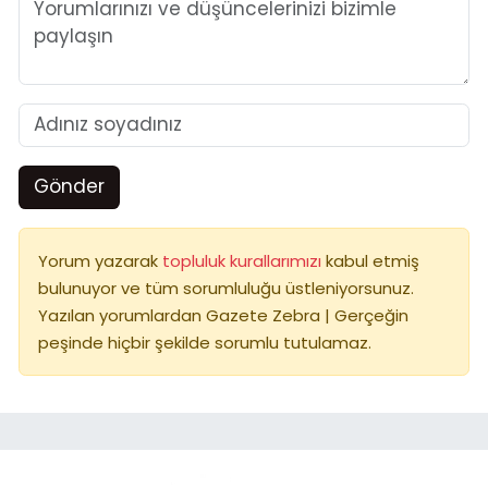
Gönder
Yorum yazarak
topluluk kurallarımızı
kabul etmiş
bulunuyor ve tüm sorumluluğu üstleniyorsunuz.
Yazılan yorumlardan Gazete Zebra | Gerçeğin
peşinde hiçbir şekilde sorumlu tutulamaz.