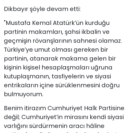
Dikbayır şöyle devam etti:
"Mustafa Kemal Atatürk’ün kurduğu
partinin makamları, şahsi ikbalin ve
geçmişin rövanşlarının sahnesi olamaz.
Türkiye’ye umut olması gereken bir
partinin, atanarak makama gelen bir
kişinin kişisel hesaplaşmaları uğruna
kutuplaşmanın, tasfiyelerin ve siyasi
entrikaların içine sürüklenmesini doğru
bulmuyorum.
Benim itirazım Cumhuriyet Halk Partisine
değil; Cumhuriyet’in mirasını kendi siyasi
varlığını sürdürmenin aracı hâline