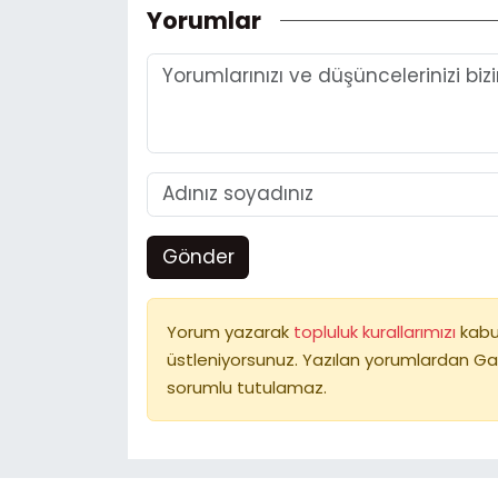
Yorumlar
Gönder
Yorum yazarak
topluluk kurallarımızı
kabu
üstleniyorsunuz. Yazılan yorumlardan Ga
sorumlu tutulamaz.