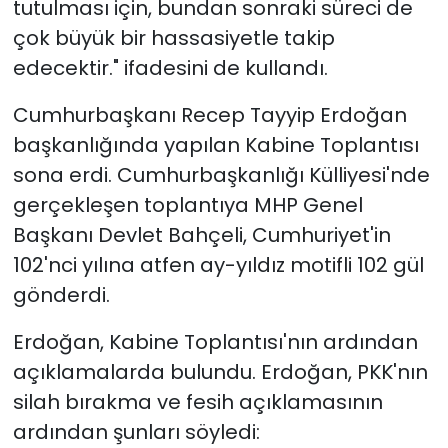
tutulması için, bundan sonraki süreci de
çok büyük bir hassasiyetle takip
edecektir." ifadesini de kullandı.
Cumhurbaşkanı Recep Tayyip Erdoğan
başkanlığında yapılan Kabine Toplantısı
sona erdi. Cumhurbaşkanlığı Külliyesi'nde
gerçekleşen toplantıya MHP Genel
Başkanı Devlet Bahçeli, Cumhuriyet'in
102'nci yılına atfen ay-yıldız motifli 102 gül
gönderdi.
Erdoğan, Kabine Toplantısı'nın ardından
açıklamalarda bulundu. Erdoğan, PKK'nın
silah bırakma ve fesih açıklamasının
ardından şunları söyledi: