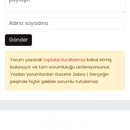
Gönder
Yorum yazarak
topluluk kurallarımızı
kabul etmiş
bulunuyor ve tüm sorumluluğu üstleniyorsunuz.
Yazılan yorumlardan Gazete Zebra | Gerçeğin
peşinde hiçbir şekilde sorumlu tutulamaz.