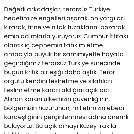
Değerli arkadaşlar, terörsüz Türkiye
hedefimize engelleri aşarak, ön yargıları
kırarak, fitne ve nifak tuzaklarını bozarak
emin adımlarla yürüyoruz. Cumhur İttifakı
olarak iç cephemizi tahkim etme
amacıyla büyük bir samimiyetle hayata
geçirdiğimiz terörsüz Türkiye sürecinde
bugün kritik bir eşiği daha aştık. Terör
örgütü kendini feshetme ve silahları
teslim etme kararı aldığını açıkladı.
Alınan kararı ülkemizin güvenliğinin,
bölgemizin huzurunun, milletimizin ebedi
kardeşliğinin perçinlenmesi adına önemli
buluyoruz. Bu açıklamayı Kuzey Irak'la