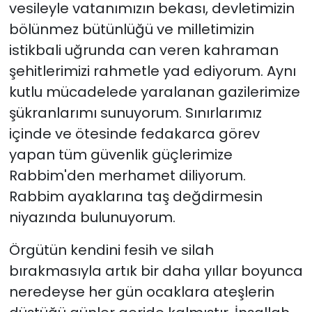
vesileyle vatanımızın bekası, devletimizin
bölünmez bütünlüğü ve milletimizin
istikbali uğrunda can veren kahraman
şehitlerimizi rahmetle yad ediyorum. Aynı
kutlu mücadelede yaralanan gazilerimize
şükranlarımı sunuyorum. Sınırlarımız
içinde ve ötesinde fedakarca görev
yapan tüm güvenlik güçlerimize
Rabbim'den merhamet diliyorum.
Rabbim ayaklarına taş değdirmesin
niyazında bulunuyorum.
Örgütün kendini fesih ve silah
bırakmasıyla artık bir daha yıllar boyunca
neredeyse her gün ocaklara ateşlerin