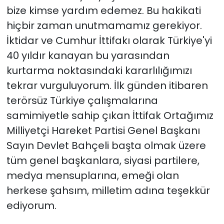
bize kimse yardım edemez. Bu hakikati
hiçbir zaman unutmamamız gerekiyor.
İktidar ve Cumhur İttifakı olarak Türkiye'yi
40 yıldır kanayan bu yarasından
kurtarma noktasındaki kararlılığımızı
tekrar vurguluyorum. İlk günden itibaren
terörsüz Türkiye çalışmalarına
samimiyetle sahip çıkan İttifak Ortağımız
Milliyetçi Hareket Partisi Genel Başkanı
Sayın Devlet Bahçeli başta olmak üzere
tüm genel başkanlara, siyasi partilere,
medya mensuplarına, emeği olan
herkese şahsım, milletim adına teşekkür
ediyorum.