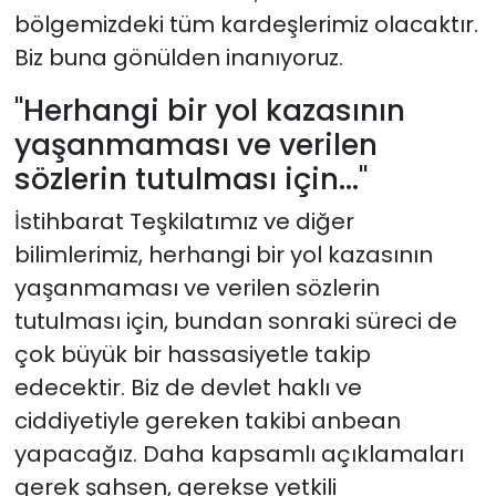
bölgemizdeki tüm kardeşlerimiz olacaktır.
Biz buna gönülden inanıyoruz.
"Herhangi bir yol kazasının
yaşanmaması ve verilen
sözlerin tutulması için..."
İstihbarat Teşkilatımız ve diğer
bilimlerimiz, herhangi bir yol kazasının
yaşanmaması ve verilen sözlerin
tutulması için, bundan sonraki süreci de
çok büyük bir hassasiyetle takip
edecektir. Biz de devlet haklı ve
ciddiyetiyle gereken takibi anbean
yapacağız. Daha kapsamlı açıklamaları
gerek şahsen, gerekse yetkili