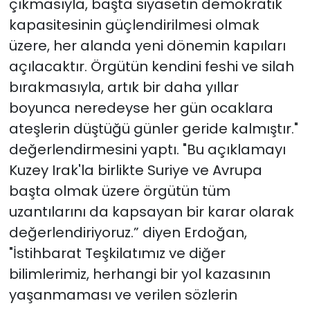
çıkmasıyla, başta siyasetin demokratik
kapasitesinin güçlendirilmesi olmak
üzere, her alanda yeni dönemin kapıları
açılacaktır. Örgütün kendini feshi ve silah
bırakmasıyla, artık bir daha yıllar
boyunca neredeyse her gün ocaklara
ateşlerin düştüğü günler geride kalmıştır."
değerlendirmesini yaptı. "Bu açıklamayı
Kuzey Irak'la birlikte Suriye ve Avrupa
başta olmak üzere örgütün tüm
uzantılarını da kapsayan bir karar olarak
değerlendiriyoruz.” diyen Erdoğan,
"İstihbarat Teşkilatımız ve diğer
bilimlerimiz, herhangi bir yol kazasının
yaşanmaması ve verilen sözlerin