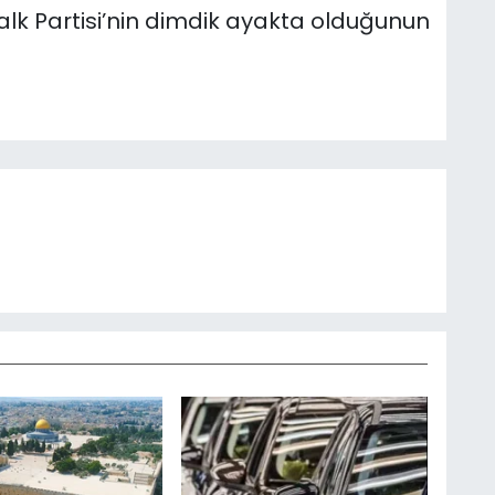
alk Partisi’nin dimdik ayakta olduğunun