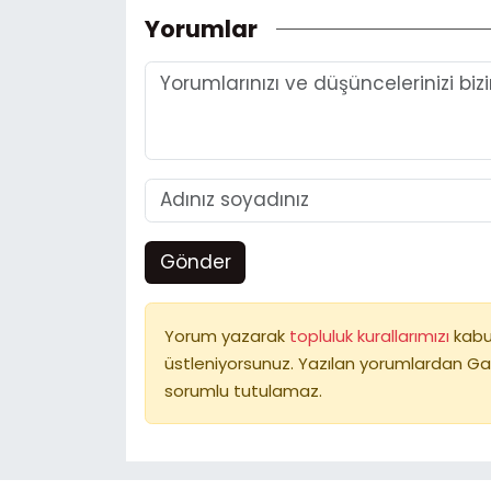
Yorumlar
Gönder
Yorum yazarak
topluluk kurallarımızı
kabu
üstleniyorsunuz. Yazılan yorumlardan Ga
sorumlu tutulamaz.