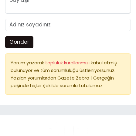
Gönder
Yorum yazarak
topluluk kurallarımızı
kabul etmiş
bulunuyor ve tüm sorumluluğu üstleniyorsunuz.
Yazılan yorumlardan Gazete Zebra | Gerçeğin
peşinde hiçbir şekilde sorumlu tutulamaz.