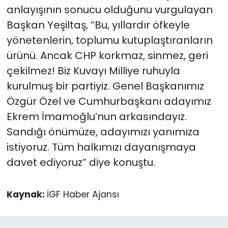
anlayışının sonucu olduğunu vurgulayan
Başkan Yeşiltaş, “Bu, yıllardır öfkeyle
yönetenlerin, toplumu kutuplaştıranların
ürünü. Ancak CHP korkmaz, sinmez, geri
çekilmez! Biz Kuvayı Milliye ruhuyla
kurulmuş bir partiyiz. Genel Başkanımız
Özgür Özel ve Cumhurbaşkanı adayımız
Ekrem İmamoğlu’nun arkasındayız.
Sandığı önümüze, adayımızı yanımıza
istiyoruz. Tüm halkımızı dayanışmaya
davet ediyoruz” diye konuştu.
Kaynak:
İGF Haber Ajansı