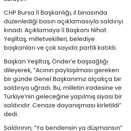
CHP Bursa İl Başkanlığı, il binasında
düzenlediği basın açıklamasıyla saldırıyı
kınadı. Açıklamaya İl Başkanı Nihat
Yeşiltaş, milletvekilleri, belediye
başkanları ve çok sayıda partili katıldı.
Başkan Yeşiltaş, Önder’e başsağlığı
dileyerek, “Acının paylaşılması gereken
bir günde Genel Başkanımız alçakça bir
saldırıya uğradı. Bu, milletin iradesine ve
Türkiye’nin geleceğine yapılmış siyasi bir
saldırıdır. Cenaze dayanışması kirletildi”
dedi.
Saldırının, “Ya bendensin ya düşmansın”