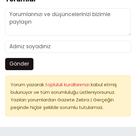
Gönder
Yorum yazarak
topluluk kurallarımızı
kabul etmiş
bulunuyor ve tüm sorumluluğu üstleniyorsunuz.
Yazılan yorumlardan Gazete Zebra | Gerçeğin
peşinde hiçbir şekilde sorumlu tutulamaz.