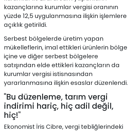
kazançlarına kurumlar vergisi oranının
yüzde 12,5 uygulanmasına ilişkin işlemlere
açıklık getirildi.
Serbest bölgelerde üretim yapan
mükelleflerin, imal ettikleri ürünlerin bölge
içine ve diğer serbest bölgelere
satışından elde ettikleri kazançların da
kurumlar vergisi istisnasından
yararlanmasına ilişkin esaslar düzenlendi.
"Bu düzenleme, tarım vergi
indirimi hariç, hiç adil değil,
hiç!"
Ekonomist İris Cibre, vergi tebliğlerindeki