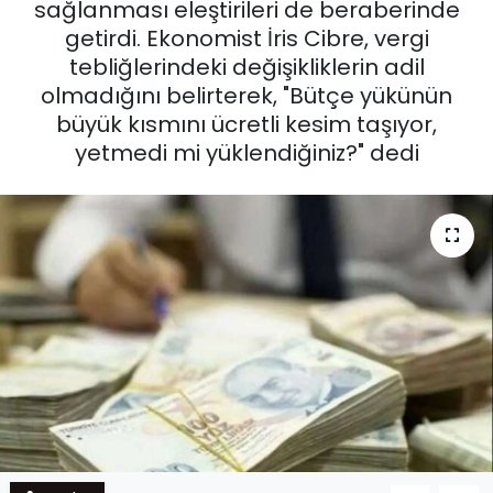
sağlanması eleştirileri de beraberinde
getirdi. Ekonomist İris Cibre, vergi
tebliğlerindeki değişikliklerin adil
olmadığını belirterek, "Bütçe yükünün
büyük kısmını ücretli kesim taşıyor,
yetmedi mi yüklendiğiniz?" dedi