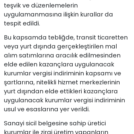
teşvik ve düzenlemelerin
uygulamanmasına ilişkin kurallar da
tespit edildi.
Bu kapsamda tebliğde, transit ticaretten
veya yurt dışında gerçekleştirilen mal
alım satımlarına aracılık edilmesinden
elde edilen kazançlara uygulanacak
kurumlar vergisi indiriminin kapsamı ve
şartlarına, nitelikli hizmet merkezlerinin
yurt dışından elde ettikleri kazançlara
uygulanacak kurumlar vergisi indiriminin
usul ve esaslarına yer verildi.
Sanayi sicil belgesine sahip üretici
kurumlar ile zirai üretim yapanların