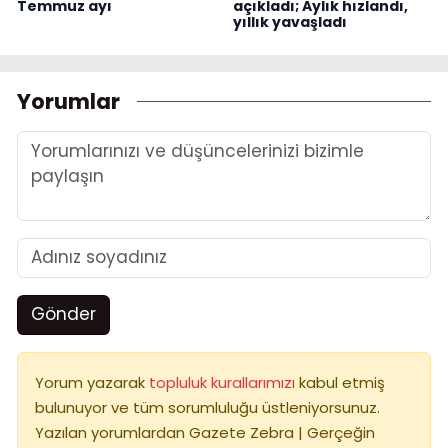
Temmuz ayı
açıkladı; Aylık hızlandı,
yıllık yavaşladı
Yorumlar
Gönder
Yorum yazarak
topluluk kurallarımızı
kabul etmiş
bulunuyor ve tüm sorumluluğu üstleniyorsunuz.
Yazılan yorumlardan Gazete Zebra | Gerçeğin