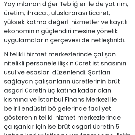
Yayımlanan diğer Tebliğler ile de yatırım,
üretim, ihracat, uluslararası ticaret,
yüksek katma değerli hizmetler ve kayıtlı
ekonominin güçlendirilmesine yönelik
uygulamaların çerçevesi de netleştirildi.
Nitelikli hizmet merkezlerinde çalışan
nitelikli personele ilişkin ücret istisnasının
usul ve esasları düzenlendi. Şartları
sağlayan çalışanların ücretlerinin brüt
asgari ücretin üç katına kadar olan
kısmına ve İstanbul Finans Merkezi ile
belirli endüstri bölgelerinde faaliyet
gösteren nitelikli hizmet merkezlerinde
çalışanlar için ise brüt asgari ücretin 5