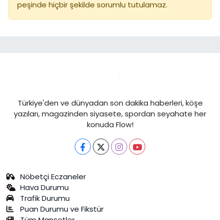
peşinde hiçbir şekilde sorumlu tutulamaz.
Türkiye'den ve dünyadan son dakika haberleri, köşe
yazıları, magazinden siyasete, spordan seyahate her
konuda Flow!
Nöbetçi Eczaneler
Hava Durumu
Trafik Durumu
Puan Durumu ve Fikstür
Tüm Manşetler