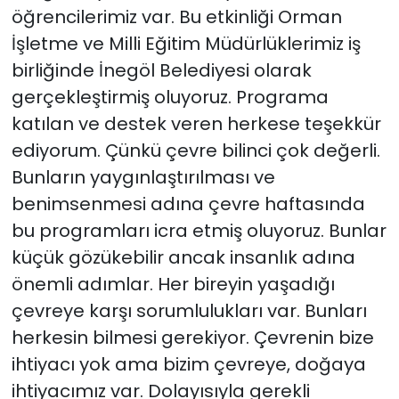
öğrencilerimiz var. Bu etkinliği Orman
İşletme ve Milli Eğitim Müdürlüklerimiz iş
birliğinde İnegöl Belediyesi olarak
gerçekleştirmiş oluyoruz. Programa
katılan ve destek veren herkese teşekkür
ediyorum. Çünkü çevre bilinci çok değerli.
Bunların yaygınlaştırılması ve
benimsenmesi adına çevre haftasında
bu programları icra etmiş oluyoruz. Bunlar
küçük gözükebilir ancak insanlık adına
önemli adımlar. Her bireyin yaşadığı
çevreye karşı sorumlulukları var. Bunları
herkesin bilmesi gerekiyor. Çevrenin bize
ihtiyacı yok ama bizim çevreye, doğaya
ihtiyacımız var. Dolayısıyla gerekli