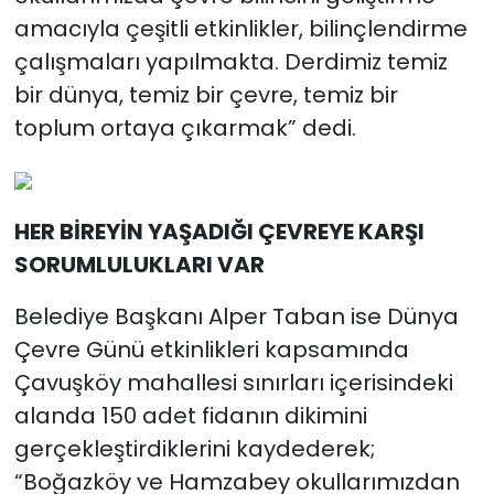
amacıyla çeşitli etkinlikler, bilinçlendirme
çalışmaları yapılmakta. Derdimiz temiz
bir dünya, temiz bir çevre, temiz bir
toplum ortaya çıkarmak” dedi.
HER BİREYİN YAŞADIĞI ÇEVREYE KARŞI
SORUMLULUKLARI VAR
Belediye Başkanı Alper Taban ise Dünya
Çevre Günü etkinlikleri kapsamında
Çavuşköy mahallesi sınırları içerisindeki
alanda 150 adet fidanın dikimini
gerçekleştirdiklerini kaydederek;
“Boğazköy ve Hamzabey okullarımızdan