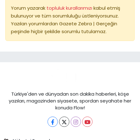
Yorum yazarak
topluluk kurallarımızı
kabul etmiş
bulunuyor ve tüm sorumluluğu üstleniyorsunuz.
Yazılan yorumlardan Gazete Zebra | Gerçeğin
peşinde hiçbir şekilde sorumlu tutulamaz.
Türkiye'den ve dünyadan son dakika haberleri, köşe
yazıları, magazinden siyasete, spordan seyahate her
konuda Flow!