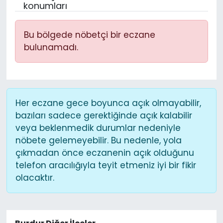
konumları
Bu bölgede nöbetçi bir eczane
bulunamadı.
Her eczane gece boyunca açık olmayabilir,
bazıları sadece gerektiğinde açık kalabilir
veya beklenmedik durumlar nedeniyle
nöbete gelemeyebilir. Bu nedenle, yola
çıkmadan önce eczanenin açık olduğunu
telefon aracılığıyla teyit etmeniz iyi bir fikir
olacaktır.