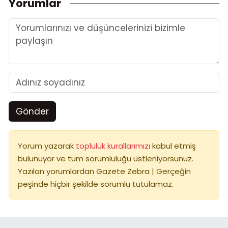
Yorumlar
Gönder
Yorum yazarak
topluluk kurallarımızı
kabul etmiş
bulunuyor ve tüm sorumluluğu üstleniyorsunuz.
Yazılan yorumlardan Gazete Zebra | Gerçeğin
peşinde hiçbir şekilde sorumlu tutulamaz.