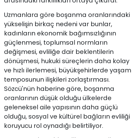
arasındaki farklılıkları ortaya çıkardı.
Uzmanlara göre boşanma oranlarındaki
yükselişin birkaç nedeni var bunlar,
kadınların ekonomik bağımsızlığının
güçlenmesi, toplumsal normların
değişmesi, evliliğe dair beklentilerin
dönüşmesi, hukuki süreçlerin daha kolay
ve hızlı ilerlemesi, büyükşehirlerde yaşam
temposunun ilişkileri zorlaştırması.
Sözcü'nün haberine göre, boşanma
oranlarının düşük olduğu ülkelerde
geleneksel aile yapısının daha güçlü
olduğu, sosyal ve kültürel bağların evliliği
koruyucu rol oynadığı belirtiliyor.