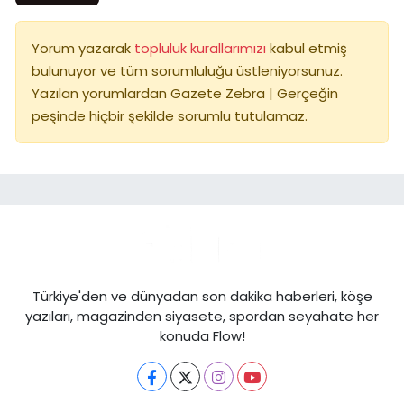
Yorum yazarak
topluluk kurallarımızı
kabul etmiş
bulunuyor ve tüm sorumluluğu üstleniyorsunuz.
Yazılan yorumlardan Gazete Zebra | Gerçeğin
peşinde hiçbir şekilde sorumlu tutulamaz.
Türkiye'den ve dünyadan son dakika haberleri, köşe
yazıları, magazinden siyasete, spordan seyahate her
konuda Flow!