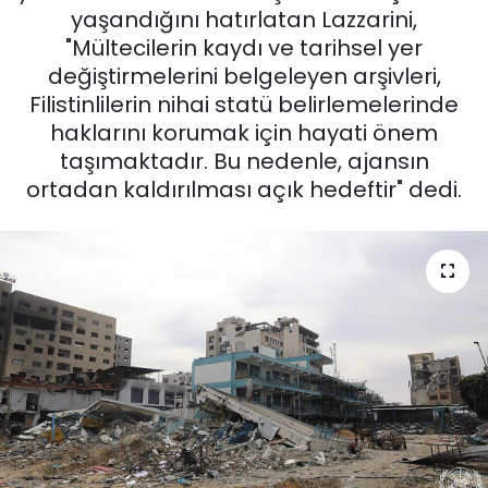
yaşandığını hatırlatan Lazzarini,
"Mültecilerin kaydı ve tarihsel yer
değiştirmelerini belgeleyen arşivleri,
Filistinlilerin nihai statü belirlemelerinde
haklarını korumak için hayati önem
taşımaktadır. Bu nedenle, ajansın
ortadan kaldırılması açık hedeftir" dedi.