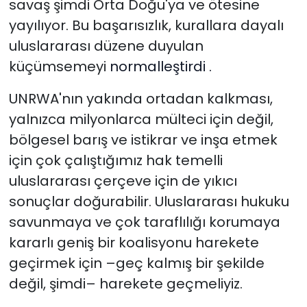
savaş şimdi Orta Doğu'ya ve ötesine
yayılıyor. Bu başarısızlık,
kurallara dayalı
uluslararası düzene duyulan
küçümsemeyi
normalleştirdi .
UNRWA'nın yakında ortadan kalkması,
yalnızca milyonlarca mülteci için değil,
bölgesel barış ve istikrar ve inşa etmek
için çok çalıştığımız hak temelli
uluslararası çerçeve için de yıkıcı
sonuçlar doğurabilir. Uluslararası hukuku
savunmaya ve çok taraflılığı korumaya
kararlı geniş bir koalisyonu harekete
geçirmek için –geç kalmış bir şekilde
değil, şimdi– harekete geçmeliyiz.