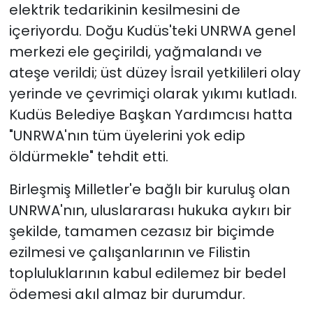
elektrik tedarikinin kesilmesini de
içeriyordu. Doğu Kudüs'teki UNRWA genel
merkezi ele geçirildi, yağmalandı ve
ateşe verildi; üst düzey İsrail yetkilileri olay
yerinde ve çevrimiçi olarak yıkımı kutladı.
Kudüs Belediye Başkan Yardımcısı hatta
"UNRWA'nın tüm üyelerini yok edip
öldürmekle" tehdit etti.
Birleşmiş Milletler'e bağlı bir kuruluş olan
UNRWA'nın, uluslararası hukuka aykırı bir
şekilde, tamamen cezasız bir biçimde
ezilmesi ve çalışanlarının ve Filistin
topluluklarının kabul edilemez bir bedel
ödemesi akıl almaz bir durumdur.