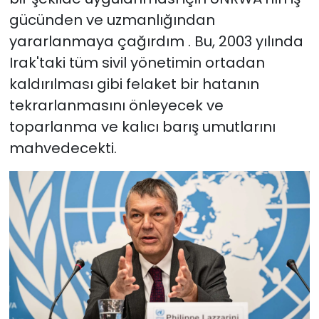
gücünden ve uzmanlığından
yararlanmaya çağırdım . Bu, 2003 yılında
Irak'taki tüm sivil yönetimin ortadan
kaldırılması gibi felaket bir hatanın
tekrarlanmasını önleyecek ve
toparlanma ve kalıcı barış umutlarını
mahvedecekti.