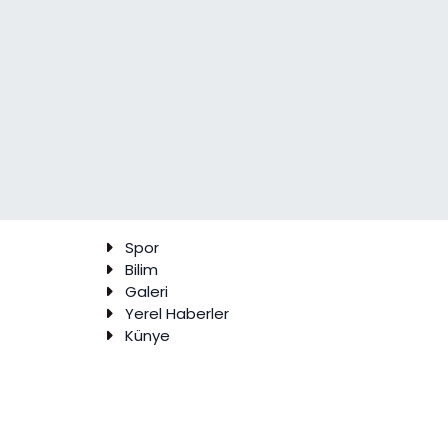
Spor
Bilim
Galeri
Yerel Haberler
Künye