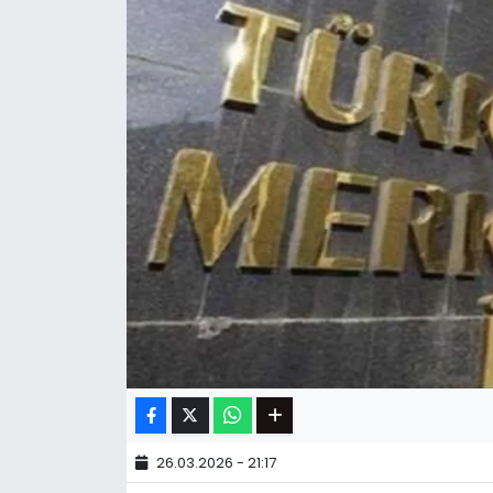
26.03.2026 - 21:17