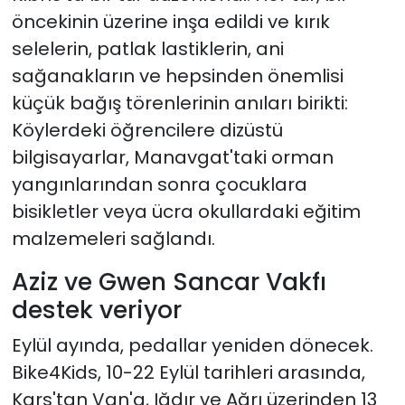
öncekinin üzerine inşa edildi ve kırık
selelerin, patlak lastiklerin, ani
sağanakların ve hepsinden önemlisi
küçük bağış törenlerinin anıları birikti:
Köylerdeki öğrencilere dizüstü
bilgisayarlar, Manavgat'taki orman
yangınlarından sonra çocuklara
bisikletler veya ücra okullardaki eğitim
malzemeleri sağlandı.
Aziz ve Gwen Sancar Vakfı
destek veriyor
Eylül ayında, pedallar yeniden dönecek.
Bike4Kids, 10-22 Eylül tarihleri ​​arasında,
Kars'tan Van'a, Iğdır ve Ağrı üzerinden 13