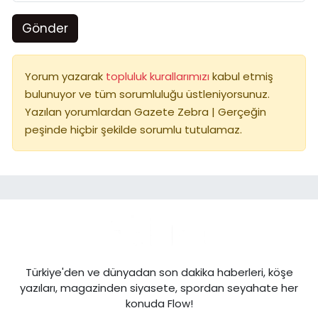
Gönder
Yorum yazarak
topluluk kurallarımızı
kabul etmiş
bulunuyor ve tüm sorumluluğu üstleniyorsunuz.
Yazılan yorumlardan Gazete Zebra | Gerçeğin
peşinde hiçbir şekilde sorumlu tutulamaz.
Türkiye'den ve dünyadan son dakika haberleri, köşe
yazıları, magazinden siyasete, spordan seyahate her
konuda Flow!