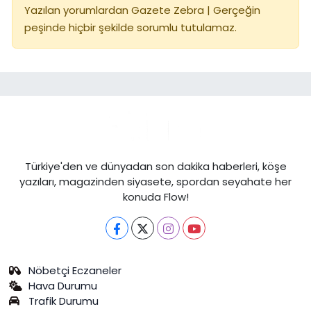
Yazılan yorumlardan Gazete Zebra | Gerçeğin
peşinde hiçbir şekilde sorumlu tutulamaz.
Türkiye'den ve dünyadan son dakika haberleri, köşe
yazıları, magazinden siyasete, spordan seyahate her
konuda Flow!
Nöbetçi Eczaneler
Hava Durumu
Trafik Durumu