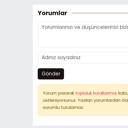
Yorumlar
Gönder
Yorum yazarak
topluluk kurallarımızı
kabu
üstleniyorsunuz. Yazılan yorumlardan Ga
sorumlu tutulamaz.