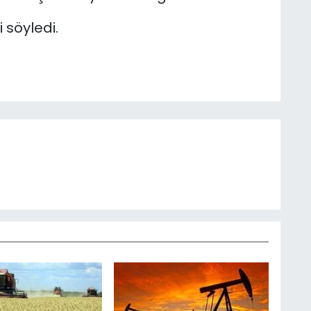
i söyledi.