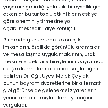
yaşamın getirdiği yalnızlık, bireysellik gibi
etkenler bu tür toplu etkinliklerin eskiye
göre önemini yitirmesine yol
açabilmektedir.” diye konuştu.
Bu arada günümüzde teknolojik
imkanların, özellikle görüntülü aramalar
ve mesajlaşma uygulamalarının, uzak
mesafelerdeki aile bireylerinin bayramda
iletişim kurmalarına olanak sağladığını
belirten Dr. Öğr. Üyesi Melek Çaylak,
bunun bayram ziyaretlerine bir alternatif
gibi görünse de geleneksel ziyaretlerin
yerini tam anlamıyla alamayacağını
vurguladı.