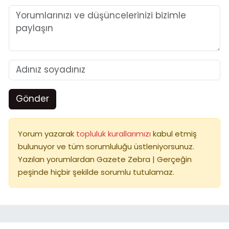
Gönder
Yorum yazarak
topluluk kurallarımızı
kabul etmiş
bulunuyor ve tüm sorumluluğu üstleniyorsunuz.
Yazılan yorumlardan Gazete Zebra | Gerçeğin
peşinde hiçbir şekilde sorumlu tutulamaz.