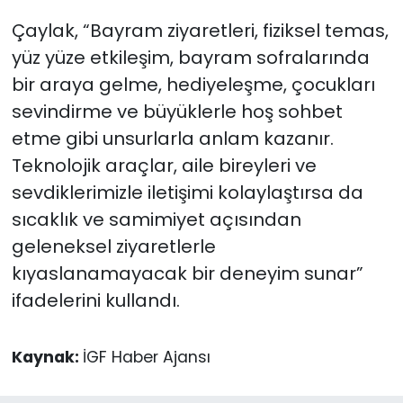
Çaylak, “Bayram ziyaretleri, fiziksel temas,
yüz yüze etkileşim, bayram sofralarında
bir araya gelme, hediyeleşme, çocukları
sevindirme ve büyüklerle hoş sohbet
etme gibi unsurlarla anlam kazanır.
Teknolojik araçlar, aile bireyleri ve
sevdiklerimizle iletişimi kolaylaştırsa da
sıcaklık ve samimiyet açısından
geleneksel ziyaretlerle
kıyaslanamayacak bir deneyim sunar”
ifadelerini kullandı.
Kaynak:
İGF Haber Ajansı