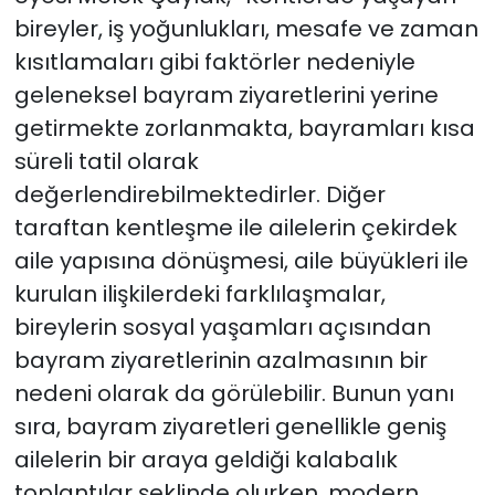
bireyler, iş yoğunlukları, mesafe ve zaman
kısıtlamaları gibi faktörler nedeniyle
geleneksel bayram ziyaretlerini yerine
getirmekte zorlanmakta, bayramları kısa
süreli tatil olarak
değerlendirebilmektedirler. Diğer
taraftan kentleşme ile ailelerin çekirdek
aile yapısına dönüşmesi, aile büyükleri ile
kurulan ilişkilerdeki farklılaşmalar,
bireylerin sosyal yaşamları açısından
bayram ziyaretlerinin azalmasının bir
nedeni olarak da görülebilir. Bunun yanı
sıra, bayram ziyaretleri genellikle geniş
ailelerin bir araya geldiği kalabalık
toplantılar şeklinde olurken, modern