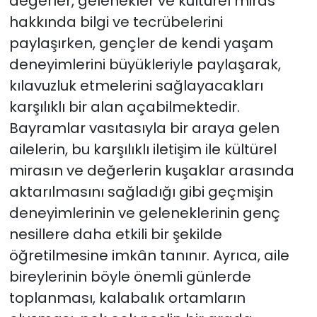
değerler, gelenekler ve kültürel miras
hakkında bilgi ve tecrübelerini
paylaşırken, gençler de kendi yaşam
deneyimlerini büyükleriyle paylaşarak,
kılavuzluk etmelerini sağlayacakları
karşılıklı bir alan açabilmektedir.
Bayramlar vasıtasıyla bir araya gelen
ailelerin, bu karşılıklı iletişim ile kültürel
mirasın ve değerlerin kuşaklar arasında
aktarılmasını sağladığı gibi geçmişin
deneyimlerinin ve geleneklerinin genç
nesillere daha etkili bir şekilde
öğretilmesine imkân tanınır. Ayrıca, aile
bireylerinin böyle önemli günlerde
toplanması, kalabalık ortamların