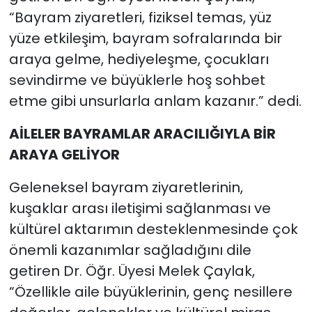
“Bayram ziyaretleri, fiziksel temas, yüz
yüze etkileşim, bayram sofralarında bir
araya gelme, hediyeleşme, çocukları
sevindirme ve büyüklerle hoş sohbet
etme gibi unsurlarla anlam kazanır.” dedi.
AİLELER BAYRAMLAR ARACILIĞIYLA BİR
ARAYA GELİYOR
Geleneksel bayram ziyaretlerinin,
kuşaklar arası iletişimi sağlanması ve
kültürel aktarımın desteklenmesinde çok
önemli kazanımlar sağladığını dile
getiren Dr. Öğr. Üyesi Melek Çaylak,
“Özellikle aile büyüklerinin, genç nesillere