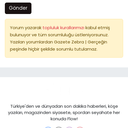
Gönder
Yorum yazarak
topluluk kurallarımızı
kabul etmiş
bulunuyor ve tüm sorumluluğu üstleniyorsunuz.
Yazılan yorumlardan Gazete Zebra | Gerçeğin
peşinde hiçbir şekilde sorumlu tutulamaz.
Türkiye'den ve dünyadan son dakika haberleri, köşe
yazıları, magazinden siyasete, spordan seyahate her
konuda Flow!