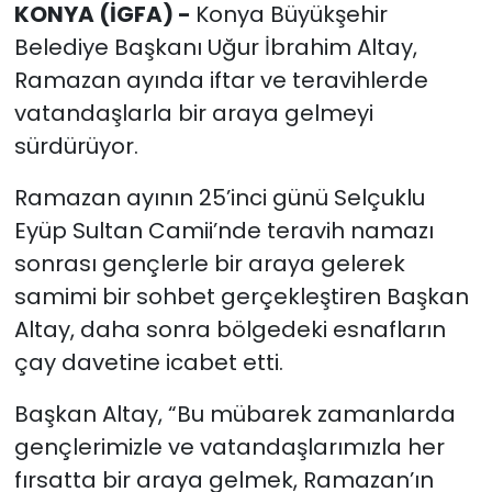
KONYA (İGFA) -
Konya Büyükşehir
Belediye Başkanı Uğur İbrahim Altay,
Ramazan ayında iftar ve teravihlerde
vatandaşlarla bir araya gelmeyi
sürdürüyor.
Ramazan ayının 25’inci günü Selçuklu
Eyüp Sultan Camii’nde teravih namazı
sonrası gençlerle bir araya gelerek
samimi bir sohbet gerçekleştiren Başkan
Altay, daha sonra bölgedeki esnafların
çay davetine icabet etti.
Başkan Altay, “Bu mübarek zamanlarda
gençlerimizle ve vatandaşlarımızla her
fırsatta bir araya gelmek, Ramazan’ın