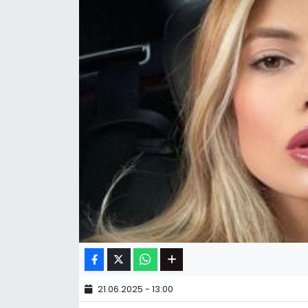
21.06.2025 - 13:00