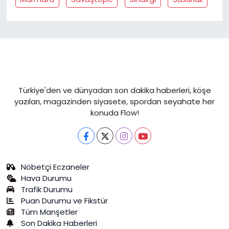
Türkiye'den ve dünyadan son dakika haberleri, köşe
yazıları, magazinden siyasete, spordan seyahate her
konuda Flow!
Nöbetçi Eczaneler
Hava Durumu
Trafik Durumu
Puan Durumu ve Fikstür
Tüm Manşetler
Son Dakika Haberleri