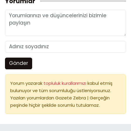
Yorumlar
Gönder
Yorum yazarak
topluluk kurallarımızı
kabul etmiş
bulunuyor ve tüm sorumluluğu üstleniyorsunuz.
Yazılan yorumlardan Gazete Zebra | Gerçeğin
peşinde hiçbir şekilde sorumlu tutulamaz.