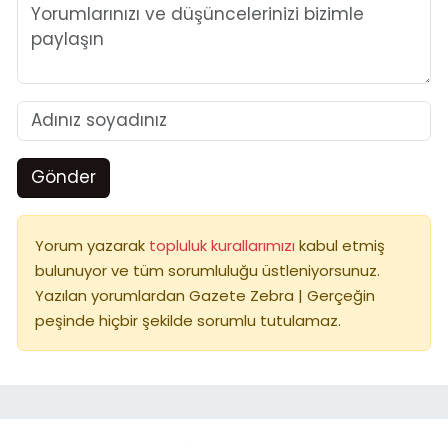
Gönder
Yorum yazarak
topluluk kurallarımızı
kabul etmiş
bulunuyor ve tüm sorumluluğu üstleniyorsunuz.
Yazılan yorumlardan Gazete Zebra | Gerçeğin
peşinde hiçbir şekilde sorumlu tutulamaz.