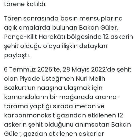
törene katıldı.
Tören sonrasında basın mensuplarına
açıklamalarda bulunan Bakan Güler,
Pençe-Kilit Harekâtı bölgesinde 12 askerin
şehit olduğu olaya ilişkin detayları
paylaştı.
6 Temmuz 2025’te, 28 Mayıs 2022’de şehit
olan Piyade Üsteğmen Nuri Melih
Bozkurt’un naaşına ulaşmak için
komandoların bir mağarada arama-
tarama yaptığı sırada metan ve
karbonmonoksit gazından etkilenen 12
askerin şehit olduğunu anımsatan Bakan
Güler, gazdan etkilenen askerler