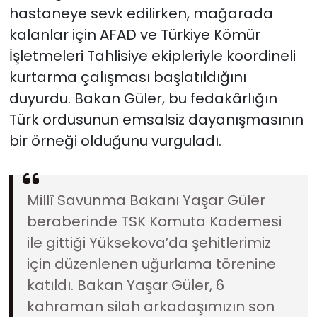
hastaneye sevk edilirken, mağarada
kalanlar için AFAD ve Türkiye Kömür
İşletmeleri Tahlisiye ekipleriyle koordineli
kurtarma çalışması başlatıldığını
duyurdu. Bakan Güler, bu fedakârlığın
Türk ordusunun emsalsiz dayanışmasının
bir örneği olduğunu vurguladı.
Millî Savunma Bakanı Yaşar Güler
beraberinde TSK Komuta Kademesi
ile gittiği Yüksekova’da şehitlerimiz
için düzenlenen uğurlama törenine
katıldı. Bakan Yaşar Güler, 6
kahraman silah arkadaşımızın son