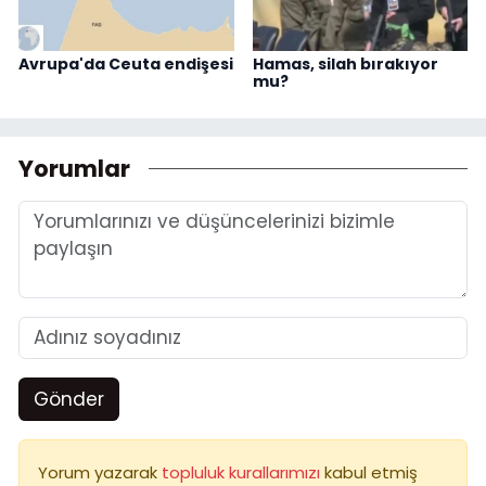
Avrupa'da Ceuta endişesi
Hamas, silah bırakıyor
mu?
Yorumlar
Gönder
Yorum yazarak
topluluk kurallarımızı
kabul etmiş