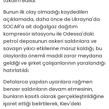
takdim edildi.
Bunun ilk olay olmadığı kaydedilen
açıklamada, daha önce de Ukrayna'da
SOCAR'a ait doğalgaz dağıtım
kompresör istasyonu ile Odessa'daki
petrol deposunun askeri saldırılara ve
savaşın yıkıcı etkilerine maruz kaldığı, bu
olaylarda önemli maddi zarar meydana
geldiği ve şirket çalışanlarının yaralandığı
hatırlatıldı.
Defalarca yapılan uyarılara rağmen
benzer saldırıların devam etmesinin,
bunların kasıtlı olarak gerçekleştirildiğine
işaret ettiği belirtilerek, Kiev'deki