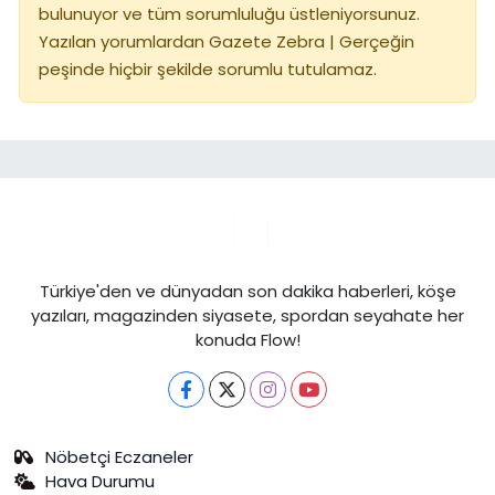
bulunuyor ve tüm sorumluluğu üstleniyorsunuz.
Yazılan yorumlardan Gazete Zebra | Gerçeğin
peşinde hiçbir şekilde sorumlu tutulamaz.
Türkiye'den ve dünyadan son dakika haberleri, köşe
yazıları, magazinden siyasete, spordan seyahate her
konuda Flow!
Nöbetçi Eczaneler
Hava Durumu