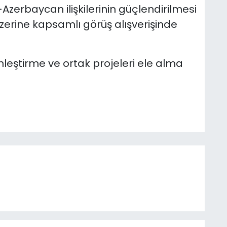
-Azerbaycan ilişkilerinin güçlendirilmesi
zerine kapsamlı görüş alışverişinde
derinleştirme ve ortak projeleri ele alma