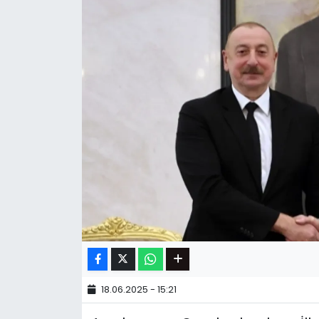
18.06.2025 - 15:21