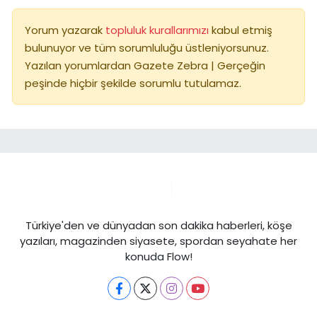
Yorum yazarak
topluluk kurallarımızı
kabul etmiş
bulunuyor ve tüm sorumluluğu üstleniyorsunuz.
Yazılan yorumlardan Gazete Zebra | Gerçeğin
peşinde hiçbir şekilde sorumlu tutulamaz.
Türkiye'den ve dünyadan son dakika haberleri, köşe
yazıları, magazinden siyasete, spordan seyahate her
konuda Flow!