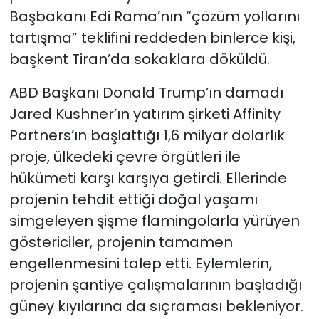
Başbakanı Edi Rama’nın “çözüm yollarını
tartışma” teklifini reddeden binlerce kişi,
başkent Tiran’da sokaklara döküldü.
ABD Başkanı Donald Trump’ın damadı
Jared Kushner’ın yatırım şirketi Affinity
Partners’ın başlattığı 1,6 milyar dolarlık
proje, ülkedeki çevre örgütleri ile
hükümeti karşı karşıya getirdi. Ellerinde
projenin tehdit ettiği doğal yaşamı
simgeleyen şişme flamingolarla yürüyen
göstericiler, projenin tamamen
engellenmesini talep etti. Eylemlerin,
projenin şantiye çalışmalarının başladığı
güney kıyılarına da sıçraması bekleniyor.