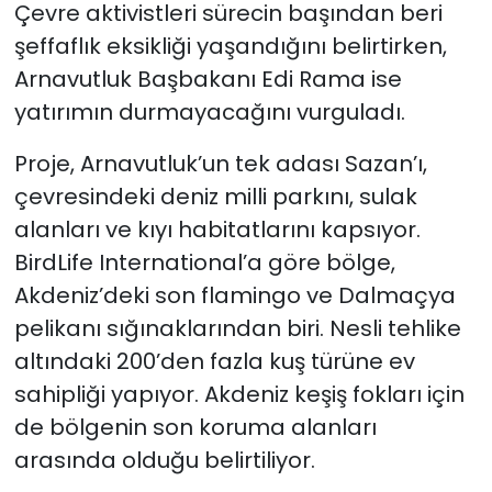
Çevre aktivistleri sürecin başından beri
şeffaflık eksikliği yaşandığını belirtirken,
Arnavutluk Başbakanı Edi Rama ise
yatırımın durmayacağını vurguladı.
Proje, Arnavutluk’un tek adası Sazan’ı,
çevresindeki deniz milli parkını, sulak
alanları ve kıyı habitatlarını kapsıyor.
BirdLife International’a göre bölge,
Akdeniz’deki son flamingo ve Dalmaçya
pelikanı sığınaklarından biri. Nesli tehlike
altındaki 200’den fazla kuş türüne ev
sahipliği yapıyor. Akdeniz keşiş fokları için
de bölgenin son koruma alanları
arasında olduğu belirtiliyor.