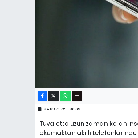
04.09.2025 - 08:39
Tuvalette uzun zaman kalan insan
okumaktan akıllı telefonlarında