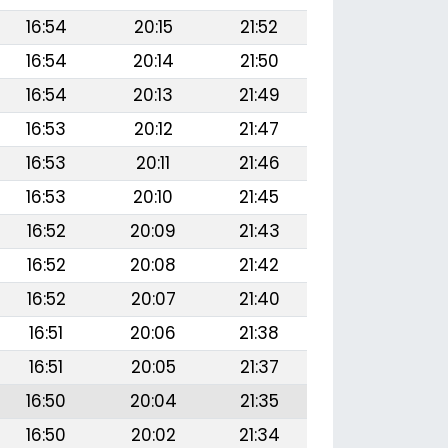
16:54
20:15
21:52
16:54
20:14
21:50
16:54
20:13
21:49
16:53
20:12
21:47
16:53
20:11
21:46
16:53
20:10
21:45
16:52
20:09
21:43
16:52
20:08
21:42
16:52
20:07
21:40
16:51
20:06
21:38
16:51
20:05
21:37
16:50
20:04
21:35
16:50
20:02
21:34