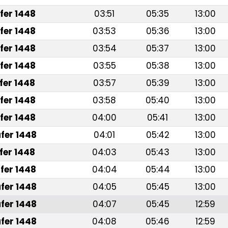
fer 1448
03:51
05:35
13:00
fer 1448
03:53
05:36
13:00
fer 1448
03:54
05:37
13:00
fer 1448
03:55
05:38
13:00
fer 1448
03:57
05:39
13:00
fer 1448
03:58
05:40
13:00
fer 1448
04:00
05:41
13:00
fer 1448
04:01
05:42
13:00
fer 1448
04:03
05:43
13:00
fer 1448
04:04
05:44
13:00
fer 1448
04:05
05:45
13:00
fer 1448
04:07
05:45
12:59
fer 1448
04:08
05:46
12:59