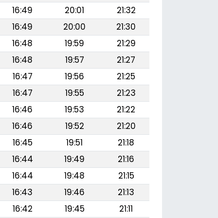
16:49
20:01
21:32
16:49
20:00
21:30
16:48
19:59
21:29
16:48
19:57
21:27
16:47
19:56
21:25
16:47
19:55
21:23
16:46
19:53
21:22
16:46
19:52
21:20
16:45
19:51
21:18
16:44
19:49
21:16
16:44
19:48
21:15
16:43
19:46
21:13
16:42
19:45
21:11