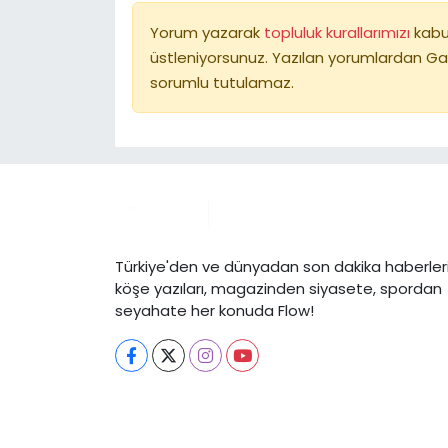
Yorum yazarak
topluluk kurallarımızı
kabu
üstleniyorsunuz. Yazılan yorumlardan Ga
sorumlu tutulamaz.
Türkiye'den ve dünyadan son dakika haberleri
köşe yazıları, magazinden siyasete, spordan
seyahate her konuda Flow!