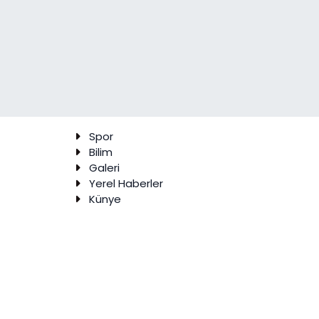
Spor
Bilim
Galeri
Yerel Haberler
Künye