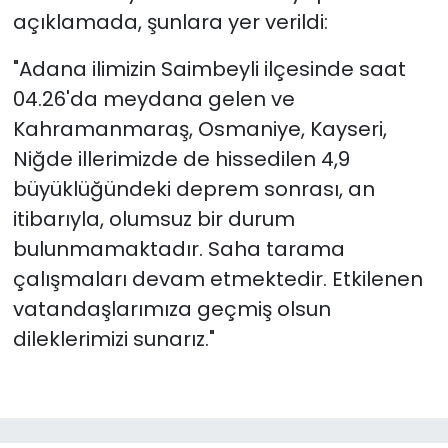
açıklamada, şunlara yer verildi:
"Adana ilimizin Saimbeyli ilçesinde saat
04.26'da meydana gelen ve
Kahramanmaraş, Osmaniye, Kayseri,
Niğde illerimizde de hissedilen 4,9
büyüklüğündeki deprem sonrası, an
itibarıyla, olumsuz bir durum
bulunmamaktadır. Saha tarama
çalışmaları devam etmektedir. Etkilenen
vatandaşlarımıza geçmiş olsun
dileklerimizi sunarız."