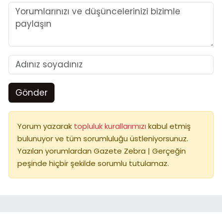
Gönder
Yorum yazarak
topluluk kurallarımızı
kabul etmiş
bulunuyor ve tüm sorumluluğu üstleniyorsunuz.
Yazılan yorumlardan Gazete Zebra | Gerçeğin
peşinde hiçbir şekilde sorumlu tutulamaz.