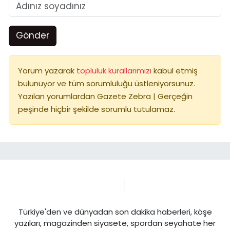
Gönder
Yorum yazarak
topluluk kurallarımızı
kabul etmiş
bulunuyor ve tüm sorumluluğu üstleniyorsunuz.
Yazılan yorumlardan Gazete Zebra | Gerçeğin
peşinde hiçbir şekilde sorumlu tutulamaz.
Türkiye'den ve dünyadan son dakika haberleri, köşe
yazıları, magazinden siyasete, spordan seyahate her