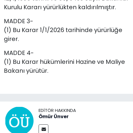
Kurulu Kararı yürürlükten kaldırılmıştır.
MADDE 3-
(1) Bu Karar 1/1/2026 tarihinde yürürlüğe
girer.
MADDE 4-
(1) Bu Karar hükümlerini Hazine ve Maliye
Bakanı yürütür.
EDITÖR HAKKINDA
Ömür Ünver