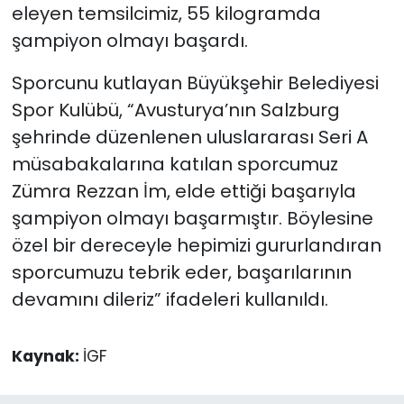
eleyen temsilcimiz, 55 kilogramda
şampiyon olmayı başardı.
Sporcunu kutlayan Büyükşehir Belediyesi
Spor Kulübü, “Avusturya’nın Salzburg
şehrinde düzenlenen uluslararası Seri A
müsabakalarına katılan sporcumuz
Zümra Rezzan İm, elde ettiği başarıyla
şampiyon olmayı başarmıştır. Böylesine
özel bir dereceyle hepimizi gururlandıran
sporcumuzu tebrik eder, başarılarının
devamını dileriz” ifadeleri kullanıldı.
Kaynak:
İGF