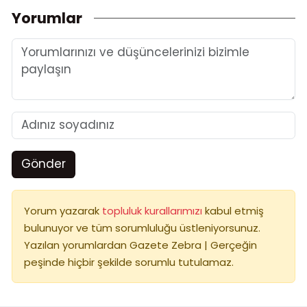
Yorumlar
Gönder
Yorum yazarak
topluluk kurallarımızı
kabul etmiş
bulunuyor ve tüm sorumluluğu üstleniyorsunuz.
Yazılan yorumlardan Gazete Zebra | Gerçeğin
peşinde hiçbir şekilde sorumlu tutulamaz.