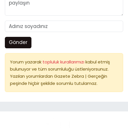
Gönder
Yorum yazarak
topluluk kurallarımızı
kabul etmiş
bulunuyor ve tüm sorumluluğu üstleniyorsunuz.
Yazılan yorumlardan Gazete Zebra | Gerçeğin
peşinde hiçbir şekilde sorumlu tutulamaz.