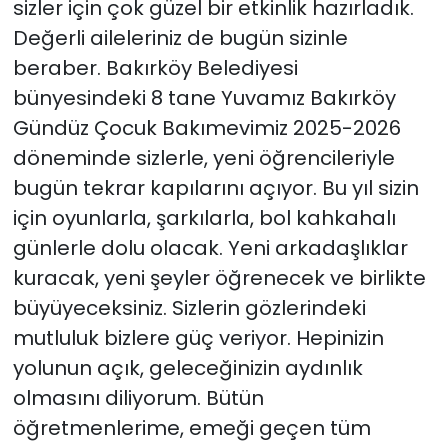
sizler için çok güzel bir etkinlik hazırladık.
Değerli aileleriniz de bugün sizinle
beraber. Bakırköy Belediyesi
bünyesindeki 8 tane Yuvamız Bakırköy
Gündüz Çocuk Bakımevimiz 2025-2026
döneminde sizlerle, yeni öğrencileriyle
bugün tekrar kapılarını açıyor. Bu yıl sizin
için oyunlarla, şarkılarla, bol kahkahalı
günlerle dolu olacak. Yeni arkadaşlıklar
kuracak, yeni şeyler öğrenecek ve birlikte
büyüyeceksiniz. Sizlerin gözlerindeki
mutluluk bizlere güç veriyor. Hepinizin
yolunun açık, geleceğinizin aydınlık
olmasını diliyorum. Bütün
öğretmenlerime, emeği geçen tüm