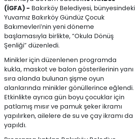
(İGFA) -
Bakırköy Belediyesi, bünyesindeki
Yuvamız Bakırköy Gündüz Çocuk
Bakımevleri’nin yeni döneme
başlamasıyla birlikte, “Okula Dönüş
Şenliği” düzenledi.
Minikler için düzenlenen programda
kukla, maskot ve balon gösterilerinin yanı
sıra alanda bulunan şişme oyun
alanlarında minikler gönüllerince eğlendi.
Etkinlikte ayrıca gün boyu çocuklar için
patlamış mısır ve pamuk şeker ikramı
yapılırken, ailelere de su ve çay ikramı da
yapıldı.