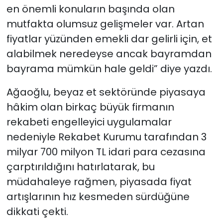
en önemli konuların başında olan
mutfakta olumsuz gelişmeler var. Artan
fiyatlar yüzünden emekli dar gelirli için, et
alabilmek neredeyse ancak bayramdan
bayrama mümkün hale geldi” diye yazdı.
Ağaoğlu, beyaz et sektöründe piyasaya
hâkim olan birkaç büyük firmanın
rekabeti engelleyici uygulamalar
nedeniyle Rekabet Kurumu tarafından 3
milyar 700 milyon TL idari para cezasına
çarptırıldığını hatırlatarak, bu
müdahaleye rağmen, piyasada fiyat
artışlarının hız kesmeden sürdüğüne
dikkati çekti.