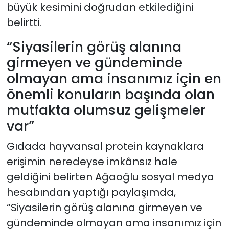
büyük kesimini doğrudan etkilediğini
belirtti.
“Siyasilerin görüş alanına
girmeyen ve gündeminde
olmayan ama insanımız için en
önemli konuların başında olan
mutfakta olumsuz gelişmeler
var”
Gıdada hayvansal protein kaynaklara
erişimin neredeyse imkânsız hale
geldiğini belirten Ağaoğlu sosyal medya
hesabından yaptığı paylaşımda,
“Siyasilerin görüş alanına girmeyen ve
gündeminde olmayan ama insanımız için