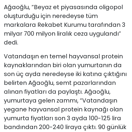
Ağaoğlu, “Beyaz et piyasasında oligopol
oluşturduğu için neredeyse tüm
markalara Rekabet Kurumu tarafından 3
milyar 700 milyon liralık ceza uygulandı”
dedi.
Vatandaşın en temel hayvansal protein
kaynaklarından biri olan yumurtanın da
son üç ayda neredeyse iki katına çıktığını
belirten Ağaoğlu, semt pazarlarından
alınan fiyatları da paylaştı. Ağaoğlu,
yumurtaya gelen zammı, “Vatandaşın
yegane hayvansal protein kaynağı olan
yumurta fiyatları son 3 ayda 100-125 lira
bandından 200-240 liraya çıktı. 90 günlük