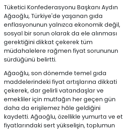
Tüketici Konfederasyonu Başkanı Aydın
Ağaoğlu, Türkiye'de yaşanan gıda
enflasyonunun yalnızca ekonomik değil,
sosyal bir sorun olarak da ele alınması
gerektiğini dikkat çekerek tüm
müdahalelere rağmen fiyat sorununun
sürdüğünü belirtti.
Ağaoğlu, son dönemde temel gıda
maddelerindeki fiyat artışlarına dikkati
çekerek, dar gelirli vatandaşlar ve
emekliler için mutfağın her geçen gün
daha da erişilemez hâle geldiğini
kaydetti. Ağaoğlu, özellikle yumurta ve et
fiyatlarındaki sert yükselişin, toplumun