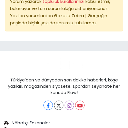
Yorum yazarak
topluluk kurallarımızı
kabul etmiş
bulunuyor ve tüm sorumluluğu üstleniyorsunuz.
Yazılan yorumlardan Gazete Zebra | Gerçeğin
peşinde hiçbir şekilde sorumlu tutulamaz.
Türkiye'den ve dünyadan son dakika haberleri, köşe
yazıları, magazinden siyasete, spordan seyahate her
konuda Flow!
Nöbetçi Eczaneler