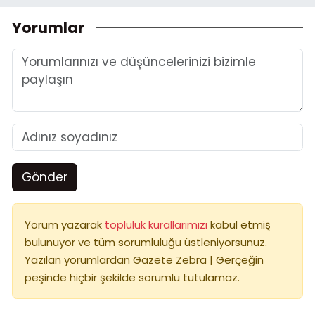
Yorumlar
Gönder
Yorum yazarak
topluluk kurallarımızı
kabul etmiş
bulunuyor ve tüm sorumluluğu üstleniyorsunuz.
Yazılan yorumlardan Gazete Zebra | Gerçeğin
peşinde hiçbir şekilde sorumlu tutulamaz.