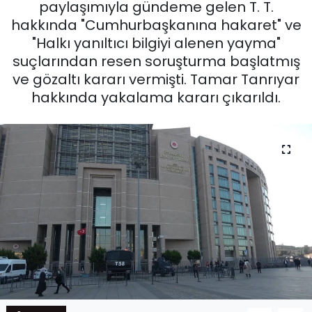
paylaşımıyla gündeme gelen T. T.
hakkında "Cumhurbaşkanına hakaret" ve
"Halkı yanıltıcı bilgiyi alenen yayma"
suçlarından resen soruşturma başlatmış
ve gözaltı kararı vermişti. Tamar Tanrıyar
hakkında yakalama kararı çıkarıldı.