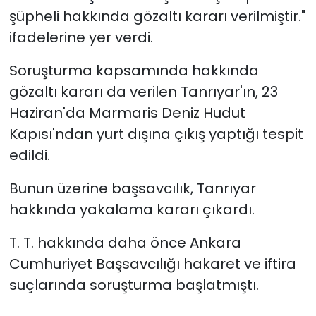
şüpheli hakkında gözaltı kararı verilmiştir."
ifadelerine yer verdi.
Soruşturma kapsamında hakkında
gözaltı kararı da verilen Tanrıyar'ın, 23
Haziran'da Marmaris Deniz Hudut
Kapısı'ndan yurt dışına çıkış yaptığı tespit
edildi.
Bunun üzerine başsavcılık, Tanrıyar
hakkında yakalama kararı çıkardı.
T. T. hakkında daha önce Ankara
Cumhuriyet Başsavcılığı hakaret ve iftira
suçlarında soruşturma başlatmıştı.