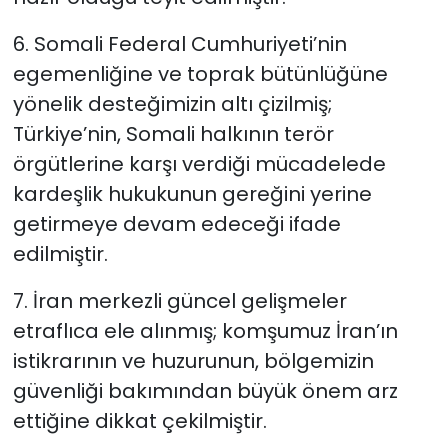
6. Somali Federal Cumhuriyeti’nin
egemenliğine ve toprak bütünlüğüne
yönelik desteğimizin altı çizilmiş;
Türkiye’nin, Somali halkının terör
örgütlerine karşı verdiği mücadelede
kardeşlik hukukunun gereğini yerine
getirmeye devam edeceği ifade
edilmiştir.
7. İran merkezli güncel gelişmeler
etraflıca ele alınmış; komşumuz İran’ın
istikrarının ve huzurunun, bölgemizin
güvenliği bakımından büyük önem arz
ettiğine dikkat çekilmiştir.