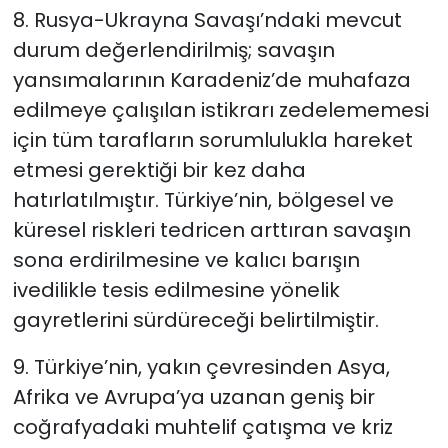
8. Rusya-Ukrayna Savaşı’ndaki mevcut
durum değerlendirilmiş; savaşın
yansımalarının Karadeniz’de muhafaza
edilmeye çalışılan istikrarı zedelememesi
için tüm tarafların sorumlulukla hareket
etmesi gerektiği bir kez daha
hatırlatılmıştır. Türkiye’nin, bölgesel ve
küresel riskleri tedricen arttıran savaşın
sona erdirilmesine ve kalıcı barışın
ivedilikle tesis edilmesine yönelik
gayretlerini sürdüreceği belirtilmiştir.
9. Türkiye’nin, yakın çevresinden Asya,
Afrika ve Avrupa’ya uzanan geniş bir
coğrafyadaki muhtelif çatışma ve kriz