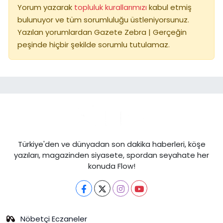
Yorum yazarak
topluluk kurallarımızı
kabul etmiş
bulunuyor ve tüm sorumluluğu üstleniyorsunuz.
Yazılan yorumlardan Gazete Zebra | Gerçeğin
peşinde hiçbir şekilde sorumlu tutulamaz.
Türkiye'den ve dünyadan son dakika haberleri, köşe
yazıları, magazinden siyasete, spordan seyahate her
konuda Flow!
Nöbetçi Eczaneler