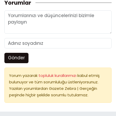
Yorumlar
Gönder
Yorum yazarak
topluluk kurallarımızı
kabul etmiş
bulunuyor ve tüm sorumluluğu üstleniyorsunuz.
Yazılan yorumlardan Gazete Zebra | Gerçeğin
peşinde hiçbir şekilde sorumlu tutulamaz.