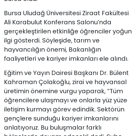
Bursa Uludağ Üniversitesi Ziraat Fakültesi
Ali Karabulut Konferans Salonu’nda
gerçekleştirilen etkinliğe öğrenciler yoğun
ilgi gösterdi. Söyleşide, tarım ve
hayvancılığın önemi, Bakanlığın
faaliyetleri ve kariyer imkanları ele alındı.
Eğitim ve Yayın Dairesi Başkanı Dr. Bülent
Kahraman Çolakoğlu, zirai ve hayvansal
üretimin önemine vurgu yaparak, “Tüm
öğrencilere ulaşmayı ve onlarla yüz yüze
iletişim kurmayı görev edindik. Sektörün
gençlere sunduğu kariyer imkanlarını
anlatıyoruz. Bu buluşmalar farklı