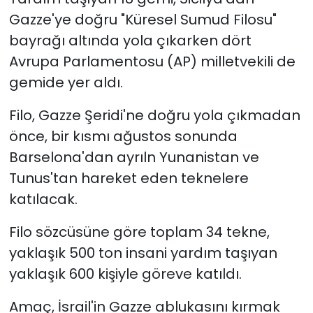
Gazze'ye doğru "Küresel Sumud Filosu"
bayrağı altında yola çıkarken dört
Avrupa Parlamentosu (AP) milletvekili de
gemide yer aldı.
Filo, Gazze Şeridi'ne doğru yola çıkmadan
önce, bir kısmı ağustos sonunda
Barselona'dan ayrıln Yunanistan ve
Tunus'tan hareket eden teknelere
katılacak.
Filo sözcüsüne göre toplam 34 tekne,
yaklaşık 500 ton insani yardım taşıyan
yaklaşık 600 kişiyle göreve katıldı.
Amaç, İsrail'in Gazze ablukasını kırmak