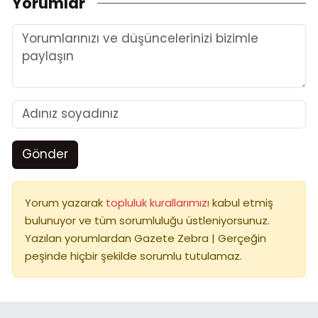
Yorumlar
Gönder
Yorum yazarak
topluluk kurallarımızı
kabul etmiş
bulunuyor ve tüm sorumluluğu üstleniyorsunuz.
Yazılan yorumlardan Gazete Zebra | Gerçeğin
peşinde hiçbir şekilde sorumlu tutulamaz.