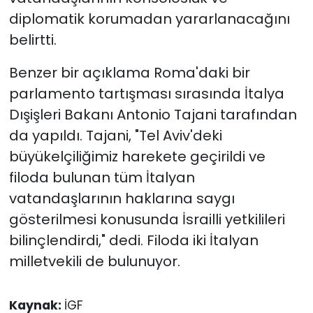
diplomatik korumadan yararlanacağını
belirtti.
Benzer bir açıklama Roma'daki bir
parlamento tartışması sırasında İtalya
Dışişleri Bakanı Antonio Tajani tarafından
da yapıldı. Tajani, "Tel Aviv'deki
büyükelçiliğimiz harekete geçirildi ve
filoda bulunan tüm İtalyan
vatandaşlarının haklarına saygı
gösterilmesi konusunda İsrailli yetkilileri
bilinçlendirdi," dedi. Filoda iki İtalyan
milletvekili de bulunuyor.
Kaynak:
İGF