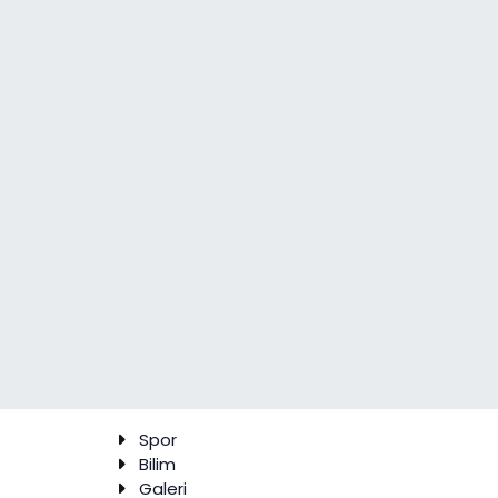
Spor
Bilim
Galeri