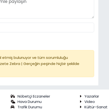
l etmiş bulunuyor ve tüm sorumluluğu
zete Zebra | Gerçeğin peşinde hiçbir şekilde
Nöbetçi Eczaneler
Yazarlar
Hava Durumu
Video
Trafik Durumu
Kültür-Sanat