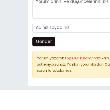
Gönder
Yorum yazarak
topluluk kurallarımızı
kabu
üstleniyorsunuz. Yazılan yorumlardan Ga
sorumlu tutulamaz.