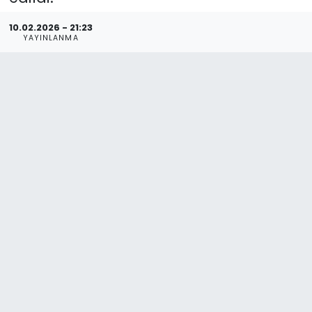
10.02.2026 - 21:23
YAYINLANMA