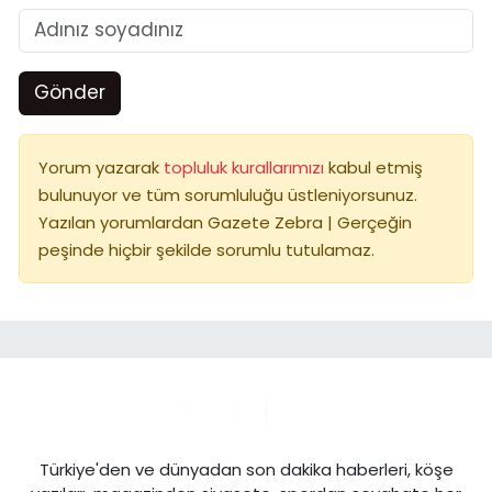
Gönder
Yorum yazarak
topluluk kurallarımızı
kabul etmiş
bulunuyor ve tüm sorumluluğu üstleniyorsunuz.
Yazılan yorumlardan Gazete Zebra | Gerçeğin
peşinde hiçbir şekilde sorumlu tutulamaz.
Türkiye'den ve dünyadan son dakika haberleri, köşe