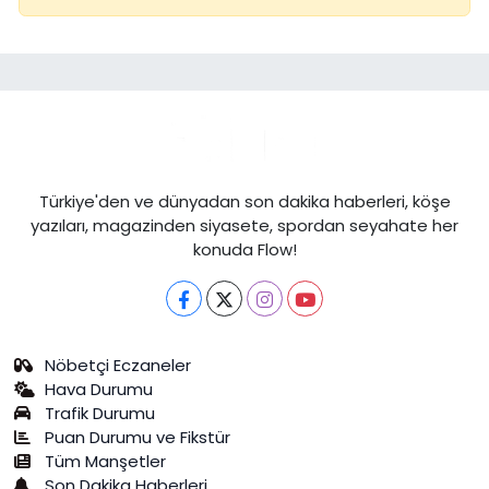
Türkiye'den ve dünyadan son dakika haberleri, köşe
yazıları, magazinden siyasete, spordan seyahate her
konuda Flow!
Nöbetçi Eczaneler
Hava Durumu
Trafik Durumu
Puan Durumu ve Fikstür
Tüm Manşetler
Son Dakika Haberleri