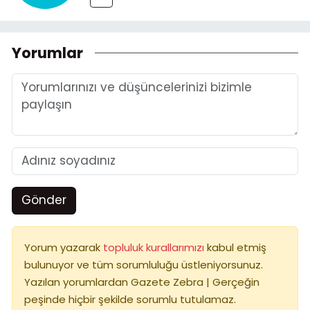
Yorumlar
Gönder
Yorum yazarak
topluluk kurallarımızı
kabul etmiş
bulunuyor ve tüm sorumluluğu üstleniyorsunuz.
Yazılan yorumlardan Gazete Zebra | Gerçeğin
peşinde hiçbir şekilde sorumlu tutulamaz.