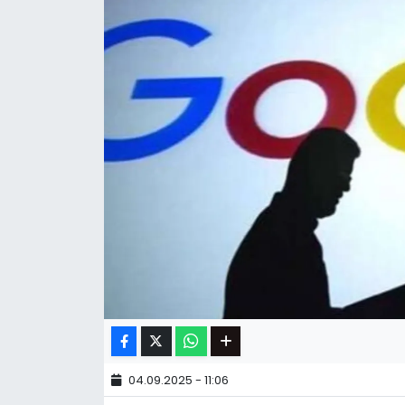
04.09.2025 - 11:06