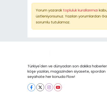
Yorum yazarak
topluluk kurallarımızı
kabu
üstleniyorsunuz. Yazılan yorumlardan Ga
sorumlu tutulamaz.
Türkiye'den ve dünyadan son dakika haberleri
köşe yazıları, magazinden siyasete, spordan
seyahate her konuda Flow!