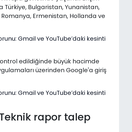
 Türkiye, Bulgaristan, Yunanistan,
an, Romanya, Ermenistan, Hollanda ve
ontrol edildiğinde büyük hacimde
gulamaları üzerinden Google'a giriş
Teknik rapor talep