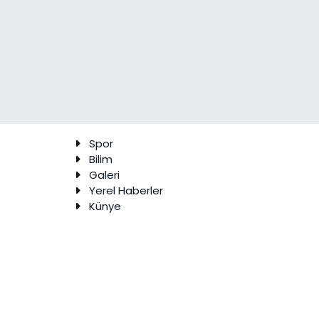
Spor
Bilim
Galeri
Yerel Haberler
Künye