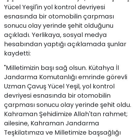
Yücel Yeşil'in yol kontrol devriyesi
esnasında bir otomobilin çarpması
sonucu olay yerinde şehit olduğunu
açıkladı. Yerlikaya, sosyal medya
hesabından yaptığı açıklamada şunlar
kaydetti:
"Milletimizin başı sağ olsun. Kütahya İl
Jandarma Komutanlığı emrinde görevli
Uzman Çavuş Yücel Yeşil, yol kontrol
devriyesi esnasında bir otomobilin
çarpması sonucu olay yerinde şehit oldu.
Kahraman Şehidimize Allah'tan rahmet;
ailesine, Kahraman Jandarma
Teşkilatımıza ve Milletimize başsağlığı