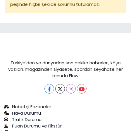
peşinde hiçbir şekilde sorumlu tutulamaz.
Türkiye'den ve dünyadan son dakika haberleri, köşe
yazıları, magazinden siyasete, spordan seyahate her
konuda Flow!
Nöbetçi Eczaneler
Hava Durumu
Trafik Durumu
Puan Durumu ve Fikstür