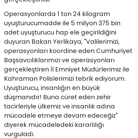
Operasyonlarda 1 ton 24 kilogram
uyuşturucumadde ile 5 milyon 375 bin
adet uyuşturucu hap ele geçirildiğini
duyuran Bakan Yerlikaya, "Valilerimizi,
operasyonları koordine eden Cumhuriyet
Başsavcılıklarımızı ve operasyonları
gerçekleştiren İl Emniyet Müdürlerimiz ile
Kahraman Polislerimizi tebrik ediyorum.
Uyuşturucu, insanlığın en büyük
düşmanıdır! Buna cüret eden zehir
tacirleriyle ülkemiz ve insanlık adına
mücadele etmeye devam edeceğiz"
diyerek mücadeledeki kararlılığı
vurguladı.