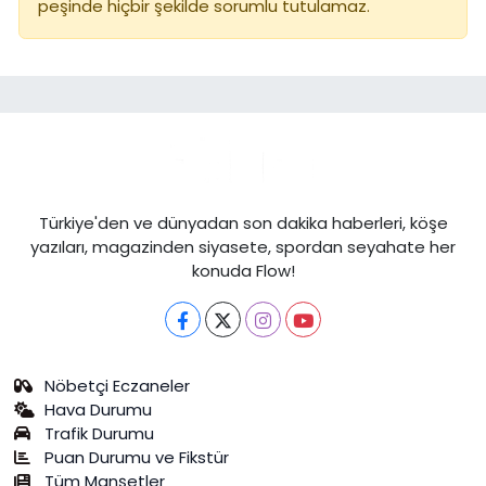
peşinde hiçbir şekilde sorumlu tutulamaz.
Türkiye'den ve dünyadan son dakika haberleri, köşe
yazıları, magazinden siyasete, spordan seyahate her
konuda Flow!
Nöbetçi Eczaneler
Hava Durumu
Trafik Durumu
Puan Durumu ve Fikstür
Tüm Manşetler