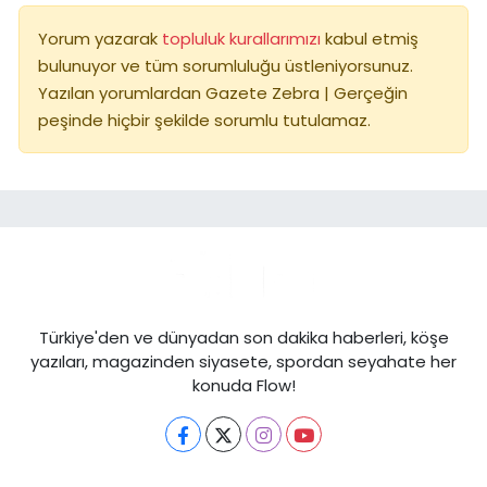
Yorum yazarak
topluluk kurallarımızı
kabul etmiş
bulunuyor ve tüm sorumluluğu üstleniyorsunuz.
Yazılan yorumlardan Gazete Zebra | Gerçeğin
peşinde hiçbir şekilde sorumlu tutulamaz.
Türkiye'den ve dünyadan son dakika haberleri, köşe
yazıları, magazinden siyasete, spordan seyahate her
konuda Flow!