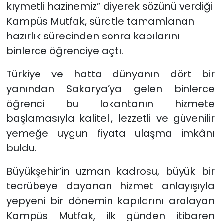
kıymetli hazinemiz” diyerek sözünü verdiği
Kampüs Mutfak, süratle tamamlanan
hazırlık sürecinden sonra kapılarını
binlerce öğrenciye açtı.
Türkiye ve hatta dünyanın dört bir
yanından Sakarya’ya gelen binlerce
öğrenci bu lokantanın hizmete
başlamasıyla kaliteli, lezzetli ve güvenilir
yemeğe uygun fiyata ulaşma imkânı
buldu.
Büyükşehir’in uzman kadrosu, büyük bir
tecrübeye dayanan hizmet anlayışıyla
yepyeni bir dönemin kapılarını aralayan
Kampüs Mutfak, ilk günden itibaren