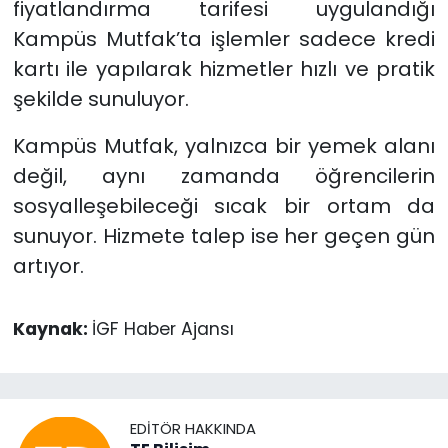
fiyatlandırma tarifesi uygulandığı
Kampüs Mutfak’ta işlemler sadece kredi
kartı ile yapılarak hizmetler hızlı ve pratik
şekilde sunuluyor.
Kampüs Mutfak, yalnızca bir yemek alanı
değil, aynı zamanda öğrencilerin
sosyalleşebileceği sıcak bir ortam da
sunuyor. Hizmete talep ise her geçen gün
artıyor.
Kaynak:
İGF Haber Ajansı
EDITÖR HAKKINDA