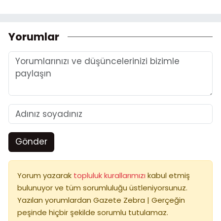
Yorumlar
Gönder
Yorum yazarak
topluluk kurallarımızı
kabul etmiş
bulunuyor ve tüm sorumluluğu üstleniyorsunuz.
Yazılan yorumlardan Gazete Zebra | Gerçeğin
peşinde hiçbir şekilde sorumlu tutulamaz.