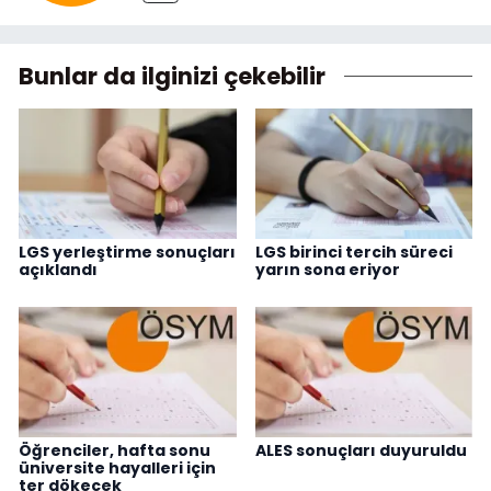
Bunlar da ilginizi çekebilir
LGS yerleştirme sonuçları
LGS birinci tercih süreci
açıklandı
yarın sona eriyor
Öğrenciler, hafta sonu
ALES sonuçları duyuruldu
üniversite hayalleri için
ter dökecek