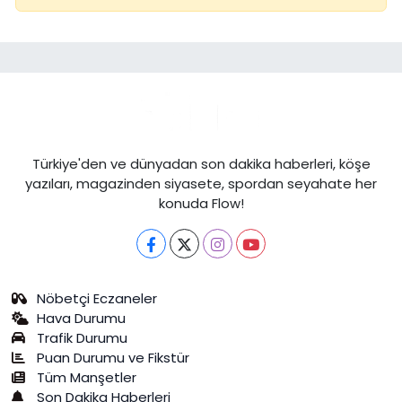
Türkiye'den ve dünyadan son dakika haberleri, köşe
yazıları, magazinden siyasete, spordan seyahate her
konuda Flow!
Nöbetçi Eczaneler
Hava Durumu
Trafik Durumu
Puan Durumu ve Fikstür
Tüm Manşetler
Son Dakika Haberleri