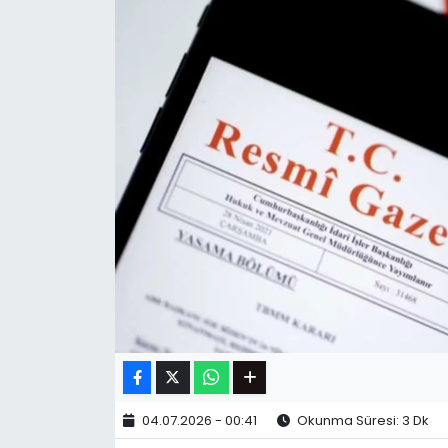
04.07.2026 - 00:41
Okunma Süresi: 3 Dk