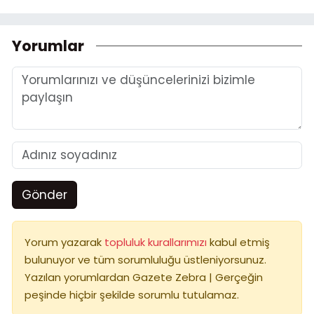
Yorumlar
Gönder
Yorum yazarak
topluluk kurallarımızı
kabul etmiş
bulunuyor ve tüm sorumluluğu üstleniyorsunuz.
Yazılan yorumlardan Gazete Zebra | Gerçeğin
peşinde hiçbir şekilde sorumlu tutulamaz.