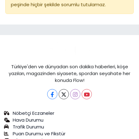
peşinde hiçbir şekilde sorumlu tutulamaz.
Türkiye'den ve dünyadan son dakika haberleri, köşe
yazıları, magazinden siyasete, spordan seyahate her
konuda Flow!
Nöbetçi Eczaneler
Hava Durumu
Trafik Durumu
Puan Durumu ve Fikstür