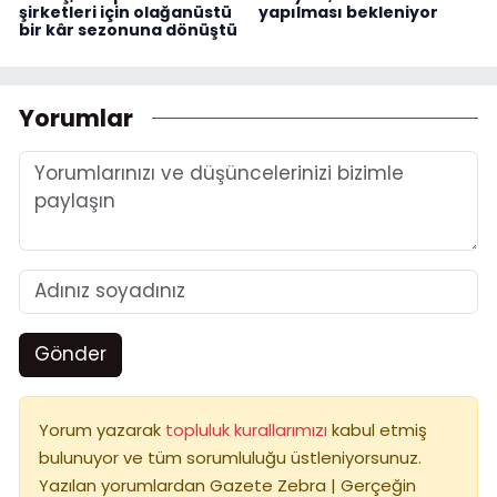
şirketleri için olağanüstü
yapılması bekleniyor
bir kâr sezonuna dönüştü
Yorumlar
Gönder
Yorum yazarak
topluluk kurallarımızı
kabul etmiş
bulunuyor ve tüm sorumluluğu üstleniyorsunuz.
Yazılan yorumlardan Gazete Zebra | Gerçeğin