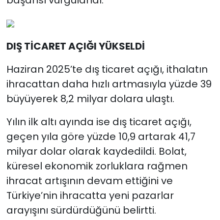
DIŞ TİCARET AÇIĞI YÜKSELDİ
Haziran 2025’te dış ticaret açığı, ithalatın
ihracattan daha hızlı artmasıyla yüzde 39
büyüyerek 8,2 milyar dolara ulaştı.
Yılın ilk altı ayında ise dış ticaret açığı,
geçen yıla göre yüzde 10,9 artarak 41,7
milyar dolar olarak kaydedildi. Bolat,
küresel ekonomik zorluklara rağmen
ihracat artışının devam ettiğini ve
Türkiye’nin ihracatta yeni pazarlar
arayışını sürdürdüğünü belirtti.