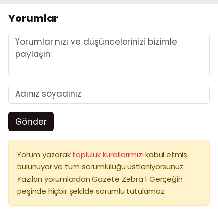
Yorumlar
Gönder
Yorum yazarak
topluluk kurallarımızı
kabul etmiş
bulunuyor ve tüm sorumluluğu üstleniyorsunuz.
Yazılan yorumlardan Gazete Zebra | Gerçeğin
peşinde hiçbir şekilde sorumlu tutulamaz.