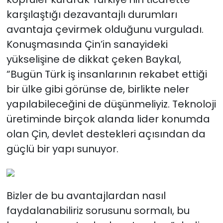
karşılaştığı dezavantajlı durumları
avantaja çevirmek olduğunu vurguladı.
Konuşmasında Çin’in sanayideki
yükselişine de dikkat çeken Baykal,
“Bugün Türk iş insanlarının rekabet ettiği
bir ülke gibi görünse de, birlikte neler
yapılabileceğini de düşünmeliyiz. Teknoloji
üretiminde birçok alanda lider konumda
olan Çin, devlet destekleri açısından da
güçlü bir yapı sunuyor.
Bizler de bu avantajlardan nasıl
faydalanabiliriz sorusunu sormalı, bu